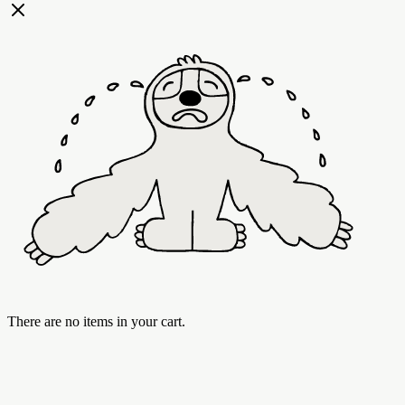
There are no items in your cart.