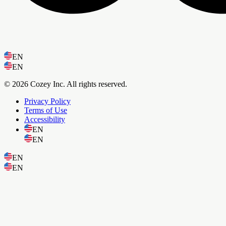
EN
EN
© 2026 Cozey Inc. All rights reserved.
Privacy Policy
Terms of Use
Accessibility
EN
EN
EN
EN