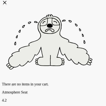
There are no items in your cart.
Atmosphere Seat
4.2